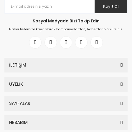
Kayıt Ol
Sosyal Medyada Bizi Takip Edin
Haber listemize kayıt olarak kampanyalardan, haberdar olabilirsiniz.
İLETİŞİM
ÜYELİK
SAYFALAR
HESABIM