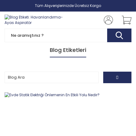
Tüm Alışverişlerinizde Ücretsiz Kargo
Blog Etiketleri