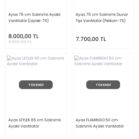
Ayas 75 cm Salınımlı Ayaklı
Ayas 75 cm Salınımlı Duvar
Vantilatör (Leylek-75)
Tipi Vantilatör (Pelikan-75)
8.000,00 TL
7.700,00 TL
8.500,00 TL
TÜKENDİ
TÜKENDİ
Ayas LEYLEK 65 cm Salınımlı
Ayas FLAMİNGO 50 cm
Ayaklı Vantilatör
Salınımlı Ayaklı Vantilatör