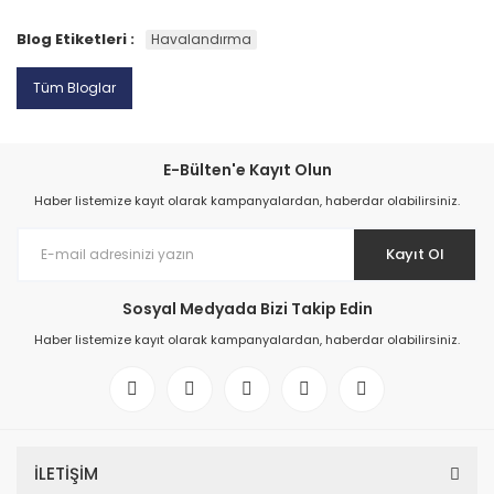
Blog Etiketleri :
Havalandırma
Tüm Bloglar
E-Bülten'e Kayıt Olun
Haber listemize kayıt olarak kampanyalardan, haberdar olabilirsiniz.
Kayıt Ol
Sosyal Medyada Bizi Takip Edin
Haber listemize kayıt olarak kampanyalardan, haberdar olabilirsiniz.
İLETİŞİM