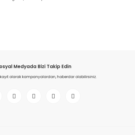
osyal Medyada Bizi Takip Edin
 kayıt olarak kampanyalardan, haberdar olabilirsiniz.