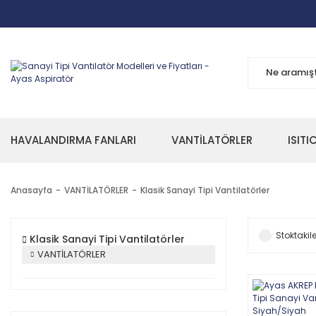
HAVALANDIRMA FANLARI
VANTİLATÖRLER
ISITI
Anasayfa
VANTİLATÖRLER
Klasik Sanayi Tipi Vantilatörler
Stoktakile
Klasik Sanayi Tipi Vantilatörler
VANTİLATÖRLER