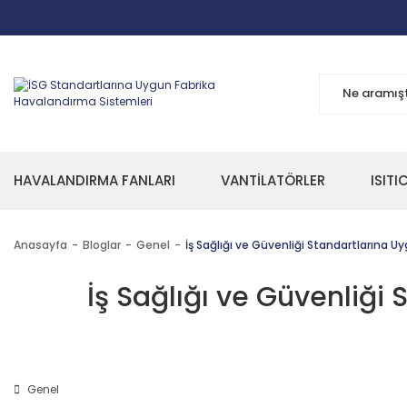
HAVALANDIRMA FANLARI
VANTİLATÖRLER
ISITI
Anasayfa
Bloglar
Genel
İş Sağlığı ve Güvenliği Standartlarına 
İş Sağlığı ve Güvenliği
Genel