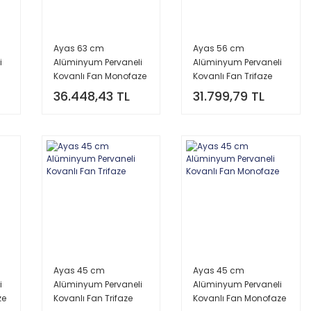
Ayas 63 cm
Ayas 56 cm
i
Alüminyum Pervaneli
Alüminyum Pervaneli
Kovanlı Fan Monofaze
Kovanlı Fan Trifaze
36.448,43 TL
31.799,79 TL
Ayas 45 cm
Ayas 45 cm
i
Alüminyum Pervaneli
Alüminyum Pervaneli
ze
Kovanlı Fan Trifaze
Kovanlı Fan Monofaze