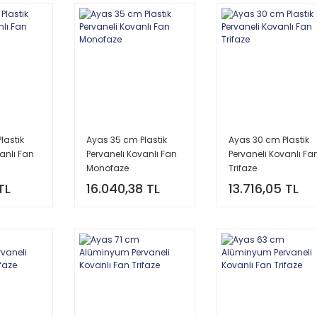
lastik
Ayas 35 cm Plastik
Ayas 30 cm Plastik
anlı Fan
Pervaneli Kovanlı Fan
Pervaneli Kovanlı Fa
Monofaze
Trifaze
TL
16.040,38 TL
13.716,05 TL