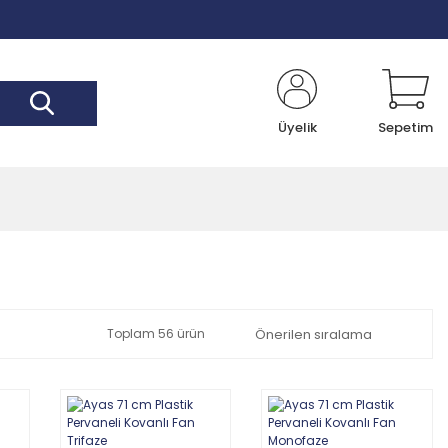
Üyelik
Sepetim
Toplam 56 ürün