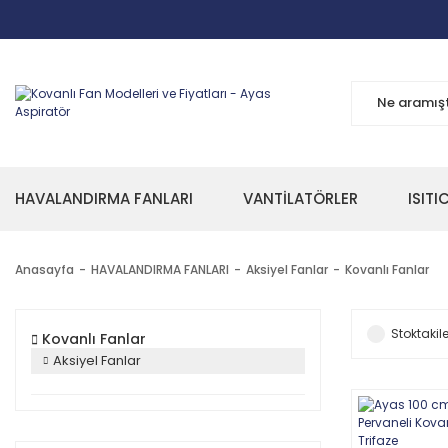
HAVALANDIRMA FANLARI
VANTİLATÖRLER
ISITI
Anasayfa
HAVALANDIRMA FANLARI
Aksiyel Fanlar
Kovanlı Fanlar
Stoktakile
Kovanlı Fanlar
Aksiyel Fanlar