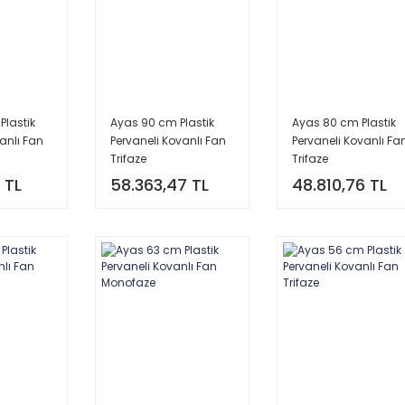
Plastik
Ayas 90 cm Plastik
Ayas 80 cm Plastik
anlı Fan
Pervaneli Kovanlı Fan
Pervaneli Kovanlı Fa
Trifaze
Trifaze
 TL
58.363,47 TL
48.810,76 TL