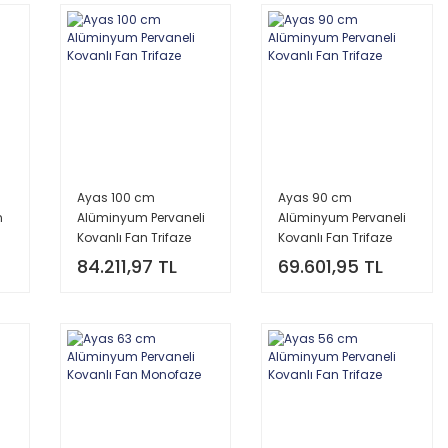
Ayas 100 cm
Ayas 90 cm
n
Alüminyum Pervaneli
Alüminyum Pervaneli
Kovanlı Fan Trifaze
Kovanlı Fan Trifaze
84.211,97 TL
69.601,95 TL