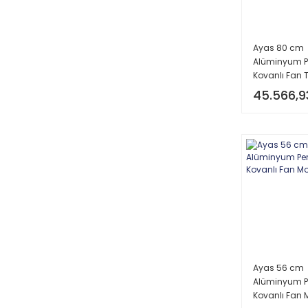
Ayas 80 cm
Alüminyum P
Kovanlı Fan T
45.566,9
Ayas 56 cm
Alüminyum P
Kovanlı Fan