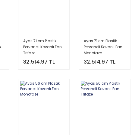
Ayas 71 cm Plastik
Ayas 71 cm Plastik
n
Pervaneli Kovanlı Fan
Pervaneli Kovanlı Fan
Trifaze
Monofaze
32.514,97 TL
32.514,97 TL