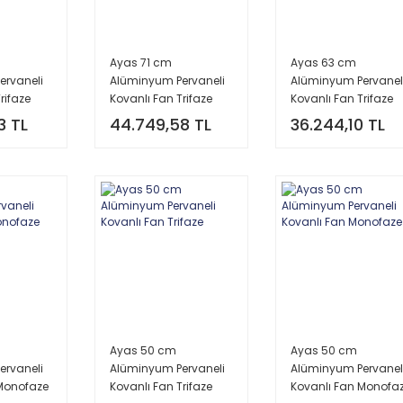
Ayas 71 cm
Ayas 63 cm
ervaneli
Alüminyum Pervaneli
Alüminyum Pervanel
rifaze
Kovanlı Fan Trifaze
Kovanlı Fan Trifaze
3 TL
44.749,58 TL
36.244,10 TL
Ayas 50 cm
Ayas 50 cm
ervaneli
Alüminyum Pervaneli
Alüminyum Pervanel
 Monofaze
Kovanlı Fan Trifaze
Kovanlı Fan Monofa