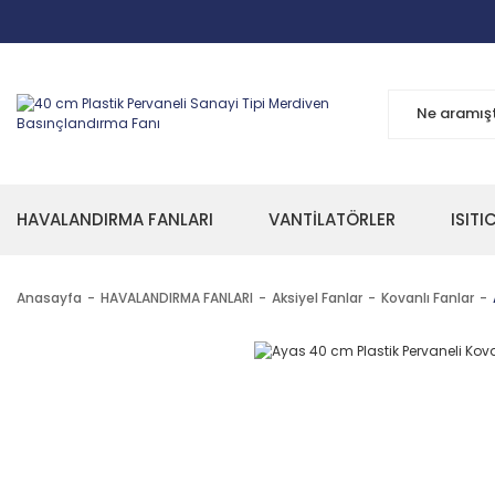
HAVALANDIRMA FANLARI
VANTİLATÖRLER
ISITI
Anasayfa
HAVALANDIRMA FANLARI
Aksiyel Fanlar
Kovanlı Fanlar