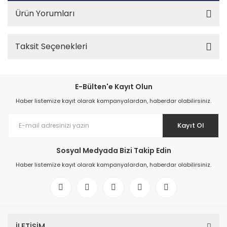
Ürün Yorumları
Taksit Seçenekleri
E-Bülten'e Kayıt Olun
Haber listemize kayıt olarak kampanyalardan, haberdar olabilirsiniz.
Kayıt Ol
Sosyal Medyada Bizi Takip Edin
Haber listemize kayıt olarak kampanyalardan, haberdar olabilirsiniz.
İLETİŞİM