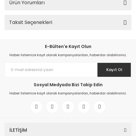
Ürün Yorumları
Taksit Seçenekleri
E-Bülten'e Kayıt Olun
Haber listemize kayıt olarak kampanyalardan, haberdar olabilirsiniz.
Kayıt Ol
Sosyal Medyada Bizi Takip Edin
Haber listemize kayıt olarak kampanyalardan, haberdar olabilirsiniz.
İLETİŞİM