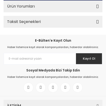
Ürün Yorumları
Taksit Seçenekleri
E-Bülten'e Kayıt Olun
Haber listemize kayıt olarak kampanyalardan, haberdar olabilirsiniz.
Kayıt Ol
Sosyal Medyada Bizi Takip Edin
Haber listemize kayıt olarak kampanyalardan, haberdar olabilirsiniz.
İLETİŞİM