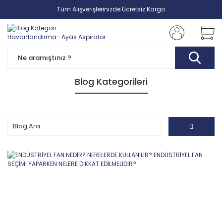
Tüm Alışverişlerinizde Ücretsiz Kargo
Blog Kategorileri