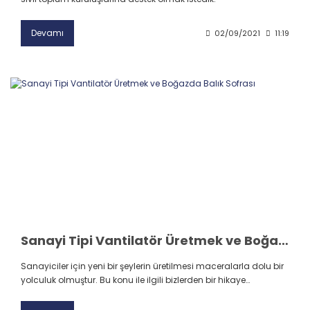
Devamı
02/09/2021
11:19
Sanayi Tipi Vantilatör Üretmek ve Boğazda Balık Sofrası
Sanayiciler için yeni bir şeylerin üretilmesi maceralarla dolu bir
yolculuk olmuştur. Bu konu ile ilgili bizlerden bir hikaye…