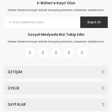
E-Bülten'e Kayıt Olun
Haber listemize kayıt olarak kampanyalardan, haberdar olabilirsiniz.
Kayıt Ol
Sosyal Medyada Bizi Takip Edin
Haber listemize kayıt olarak kampanyalardan, haberdar olabilirsiniz.
İLETİŞİM
ÜYELİK
SAYFALAR