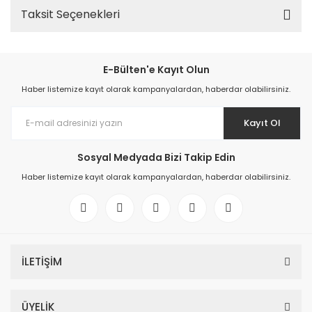
Taksit Seçenekleri
E-Bülten'e Kayıt Olun
Haber listemize kayıt olarak kampanyalardan, haberdar olabilirsiniz.
Kayıt Ol
Sosyal Medyada Bizi Takip Edin
Haber listemize kayıt olarak kampanyalardan, haberdar olabilirsiniz.
İLETİŞİM
ÜYELİK