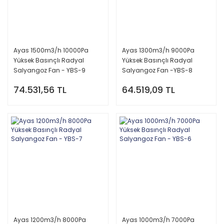
Ayas 1500m3/h 10000Pa
Ayas 1300m3/h 9000Pa
Yüksek Basınçlı Radyal
Yüksek Basınçlı Radyal
Salyangoz Fan - YBS-9
Salyangoz Fan -YBS-8
74.531,56 TL
64.519,09 TL
Ayas 1200m3/h 8000Pa
Ayas 1000m3/h 7000Pa