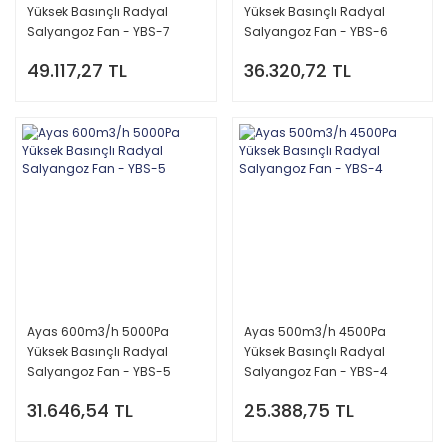
Yüksek Basınçlı Radyal
Yüksek Basınçlı Radyal
Salyangoz Fan - YBS-7
Salyangoz Fan - YBS-6
49.117,27 TL
36.320,72 TL
Ayas 600m3/h 5000Pa
Ayas 500m3/h 4500Pa
Yüksek Basınçlı Radyal
Yüksek Basınçlı Radyal
Salyangoz Fan - YBS-5
Salyangoz Fan - YBS-4
31.646,54 TL
25.388,75 TL