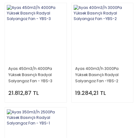
Ayas 450m3/h 4000Pa
Ayas 400m3/h 3000Pa
Yüksek Basınçlı Radyal
Yüksek Basınçlı Radyal
Salyangoz Fan - YBS-3
Salyangoz Fan -YBS-2
21.812,87 TL
19.284,21 TL