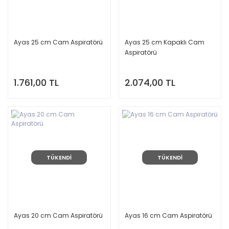
Ayas 25 cm Cam Aspiratörü
Ayas 25 cm Kapaklı Cam
Aspiratörü
1.761,00 TL
2.074,00 TL
TÜKENDİ
TÜKENDİ
Ayas 20 cm Cam Aspiratörü
Ayas 16 cm Cam Aspiratörü