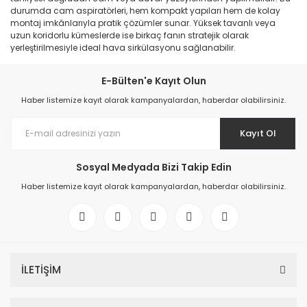
durumda cam aspiratörleri, hem kompakt yapıları hem de kolay
montaj imkânlarıyla pratik çözümler sunar. Yüksek tavanlı veya
uzun koridorlu kümeslerde ise birkaç fanın stratejik olarak
yerleştirilmesiyle ideal hava sirkülasyonu sağlanabilir.
E-Bülten'e Kayıt Olun
Haber listemize kayıt olarak kampanyalardan, haberdar olabilirsiniz.
Kayıt Ol
Sosyal Medyada Bizi Takip Edin
Haber listemize kayıt olarak kampanyalardan, haberdar olabilirsiniz.
İLETİŞİM