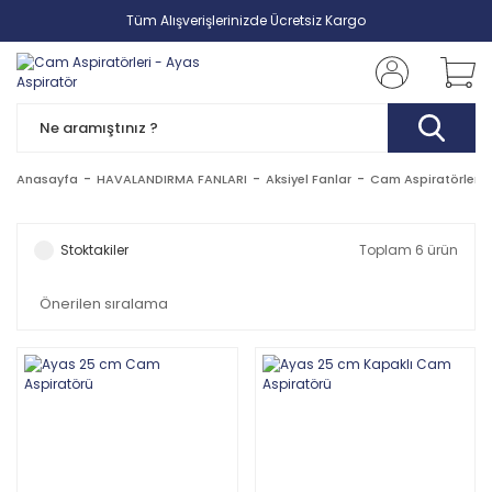
Tüm Alışverişlerinizde Ücretsiz Kargo
Anasayfa
HAVALANDIRMA FANLARI
Aksiyel Fanlar
Cam Aspiratörleri
Stoktakiler
Toplam 6 ürün