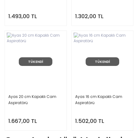
1.493,00 TL
1.302,00 TL
TÜKENDİ
TÜKENDİ
Ayas 20 cm Kapaklı Cam
Ayas 16 cm Kapaklı Cam
Aspiratörü
Aspiratörü
1.667,00 TL
1.502,00 TL