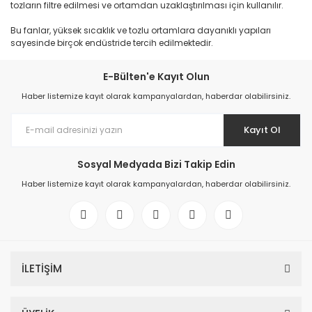
tozların filtre edilmesi ve ortamdan uzaklaştırılması için kullanılır.
Bu fanlar, yüksek sıcaklık ve tozlu ortamlara dayanıklı yapıları
sayesinde birçok endüstride tercih edilmektedir.
E-Bülten'e Kayıt Olun
Haber listemize kayıt olarak kampanyalardan, haberdar olabilirsiniz.
Kayıt Ol
Sosyal Medyada Bizi Takip Edin
Haber listemize kayıt olarak kampanyalardan, haberdar olabilirsiniz.
İLETİŞİM