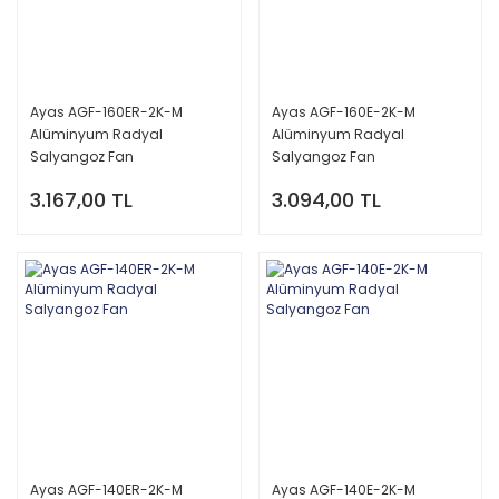
Ayas AGF-160ER-2K-M
Ayas AGF-160E-2K-M
Alüminyum Radyal
Alüminyum Radyal
Salyangoz Fan
Salyangoz Fan
3.167,00 TL
3.094,00 TL
Ayas AGF-140ER-2K-M
Ayas AGF-140E-2K-M