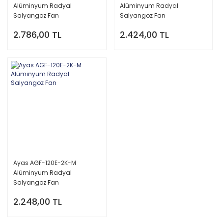
Alüminyum Radyal
Alüminyum Radyal
Salyangoz Fan
Salyangoz Fan
2.786,00 TL
2.424,00 TL
Ayas AGF-120E-2K-M
Alüminyum Radyal
Salyangoz Fan
2.248,00 TL