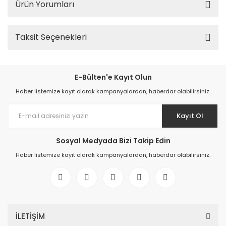
Ürün Yorumları
Taksit Seçenekleri
E-Bülten'e Kayıt Olun
Haber listemize kayıt olarak kampanyalardan, haberdar olabilirsiniz.
Kayıt Ol
Sosyal Medyada Bizi Takip Edin
Haber listemize kayıt olarak kampanyalardan, haberdar olabilirsiniz.
İLETİŞİM