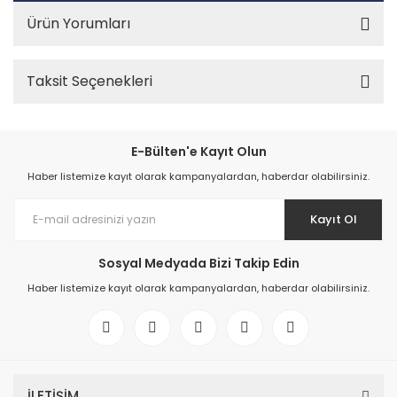
Ürün Yorumları
Taksit Seçenekleri
E-Bülten'e Kayıt Olun
Haber listemize kayıt olarak kampanyalardan, haberdar olabilirsiniz.
Kayıt Ol
Sosyal Medyada Bizi Takip Edin
Haber listemize kayıt olarak kampanyalardan, haberdar olabilirsiniz.
İLETİŞİM