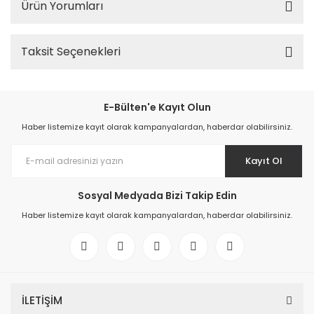
Ürün Yorumları
Taksit Seçenekleri
E-Bülten'e Kayıt Olun
Haber listemize kayıt olarak kampanyalardan, haberdar olabilirsiniz.
Kayıt Ol
Sosyal Medyada Bizi Takip Edin
Haber listemize kayıt olarak kampanyalardan, haberdar olabilirsiniz.
İLETİŞİM