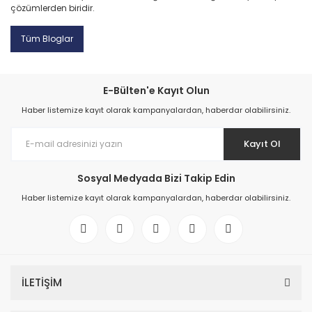
çözümlerden biridir.
Tüm Bloglar
E-Bülten'e Kayıt Olun
Haber listemize kayıt olarak kampanyalardan, haberdar olabilirsiniz.
Kayıt Ol
Sosyal Medyada Bizi Takip Edin
Haber listemize kayıt olarak kampanyalardan, haberdar olabilirsiniz.
İLETİŞİM