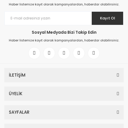
Haber listemize kayıt olarak kampanyalardan, haberdar olabilirsiniz.
Kayıt Ol
Sosyal Medyada Bizi Takip Edin
Haber listemize kayıt olarak kampanyalardan, haberdar olabilirsiniz.
İLETİŞİM
ÜYELİK
SAYFALAR