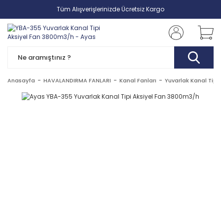
Tüm Alışverişlerinizde Ücretsiz Kargo
Anasayfa
HAVALANDIRMA FANLARI
Kanal Fanları
Yuvarlak Kanal Tipi 