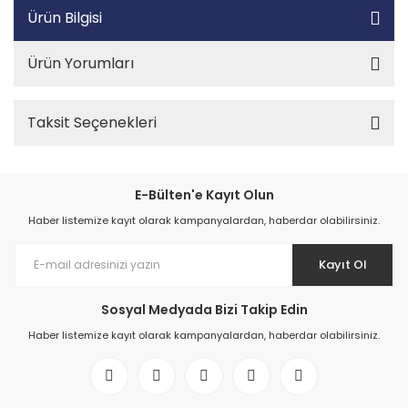
Ürün Bilgisi
Ürün Yorumları
Taksit Seçenekleri
E-Bülten'e Kayıt Olun
Haber listemize kayıt olarak kampanyalardan, haberdar olabilirsiniz.
Kayıt Ol
Sosyal Medyada Bizi Takip Edin
Haber listemize kayıt olarak kampanyalardan, haberdar olabilirsiniz.