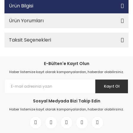
Ürün Bilgisi
Ürün Yorumları
Taksit Seçenekleri
E-Bülten'e Kayıt Olun
Haber listemize kayıt olarak kampanyalardan, haberdar olabilirsiniz.
Kayıt Ol
Sosyal Medyada Bizi Takip Edin
Haber listemize kayıt olarak kampanyalardan, haberdar olabilirsiniz.