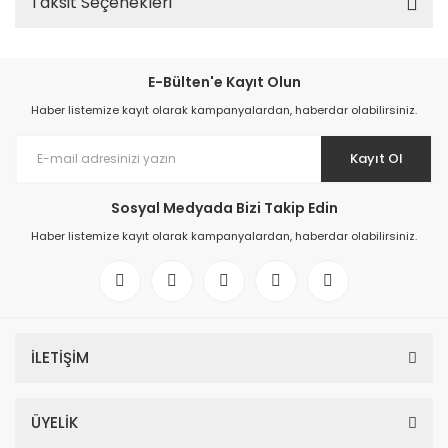
Taksit Seçenekleri
E-Bülten'e Kayıt Olun
Haber listemize kayıt olarak kampanyalardan, haberdar olabilirsiniz.
Kayıt Ol
Sosyal Medyada Bizi Takip Edin
Haber listemize kayıt olarak kampanyalardan, haberdar olabilirsiniz.
İLETİŞİM
ÜYELİK