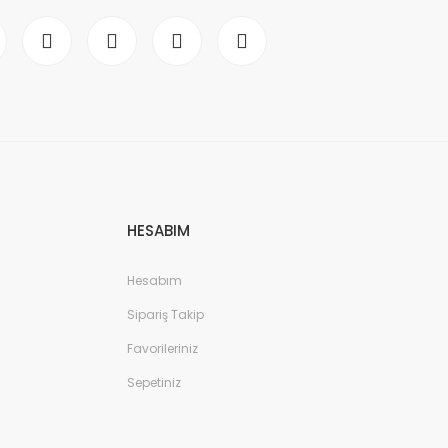
HESABIM
Hesabım
Sipariş Takip
Favorileriniz
Sepetiniz