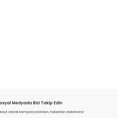
osyal Medyada Bizi Takip Edin
 kayıt olarak kampanyalardan, haberdar olabilirsiniz.