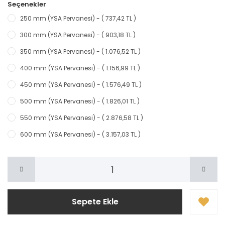
Seçenekler
250 mm (YSA Pervanesi) - ( 737,42 TL )
300 mm (YSA Pervanesi) - ( 903,18 TL )
350 mm (YSA Pervanesi) - ( 1.076,52 TL )
400 mm (YSA Pervanesi) - ( 1.156,99 TL )
450 mm (YSA Pervanesi) - ( 1.576,49 TL )
500 mm (YSA Pervanesi) - ( 1.826,01 TL )
550 mm (YSA Pervanesi) - ( 2.876,58 TL )
600 mm (YSA Pervanesi) - ( 3.157,03 TL )
Sepete Ekle