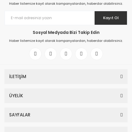
Haber listemize kayıt olarak kampanyalardan, haberdar olabilirsiniz.
Kayıt Ol
Sosyal Medyada Bizi Takip Edin
Haber listemize kayıt olarak kampanyalardan, haberdar olabilirsiniz.
İLETİŞİM
ÜYELİK
SAYFALAR