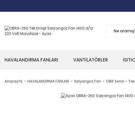
HAVALANDIRMA FANLARI
VANTİLATÖRLER
ISITI
Anasayfa
HAVALANDIRMA FANLARI
Salyangoz Fan
OBR Serisi - Tek