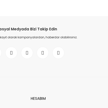
osyal Medyada Bizi Takip Edin
 kayıt olarak kampanyalardan, haberdar olabilirsiniz.
HESABIM