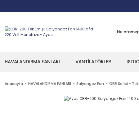
HAVALANDIRMA FANLARI
VANTİLATÖRLER
ISITI
Anasayfa
HAVALANDIRMA FANLARI
Salyangoz Fan
OBR Serisi - Tek