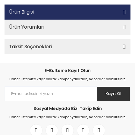
Ürün Bilgisi
Ürün Yorumları
Taksit Seçenekleri
E-Bülten'e Kayıt Olun
Haber listemize kayıt olarak kampanyalardan, haberdar olabilirsiniz.
Kayıt Ol
Sosyal Medyada Bizi Takip Edin
Haber listemize kayıt olarak kampanyalardan, haberdar olabilirsiniz.