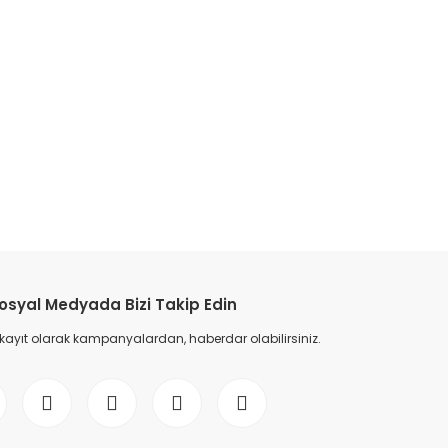
osyal Medyada Bizi Takip Edin
 kayıt olarak kampanyalardan, haberdar olabilirsiniz.