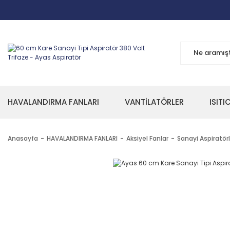
HAVALANDIRMA FANLARI
VANTİLATÖRLER
ISITI
Anasayfa
HAVALANDIRMA FANLARI
Aksiyel Fanlar
Sanayi Aspiratörl