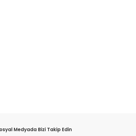
osyal Medyada Bizi Takip Edin