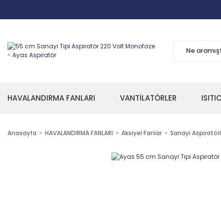
HAVALANDIRMA FANLARI
VANTİLATÖRLER
ISITI
Anasayfa
HAVALANDIRMA FANLARI
Aksiyel Fanlar
Sanayi Aspiratörl