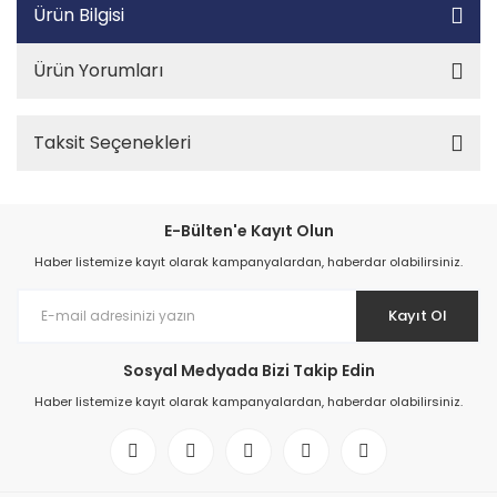
Ürün Bilgisi
Ürün Yorumları
Taksit Seçenekleri
E-Bülten'e Kayıt Olun
Haber listemize kayıt olarak kampanyalardan, haberdar olabilirsiniz.
Kayıt Ol
Sosyal Medyada Bizi Takip Edin
Haber listemize kayıt olarak kampanyalardan, haberdar olabilirsiniz.