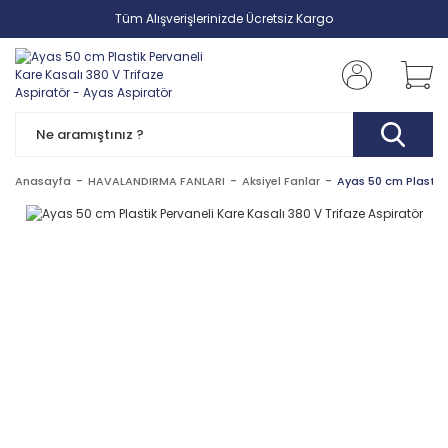
Tüm Alışverişlerinizde Ücretsiz Kargo
Anasayfa
HAVALANDIRMA FANLARI
Aksiyel Fanlar
Ayas 50 cm Plastik 