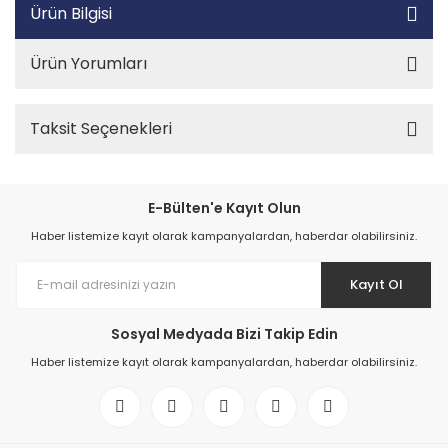
Ürün Bilgisi
Ürün Yorumları
Taksit Seçenekleri
E-Bülten'e Kayıt Olun
Haber listemize kayıt olarak kampanyalardan, haberdar olabilirsiniz.
Kayıt Ol
Sosyal Medyada Bizi Takip Edin
Haber listemize kayıt olarak kampanyalardan, haberdar olabilirsiniz.