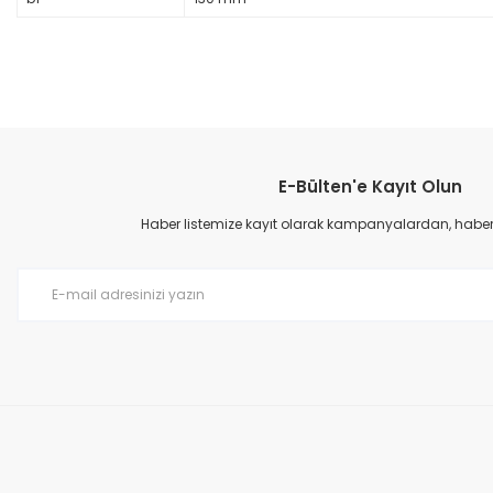
E-Bülten'e Kayıt Olun
Haber listemize kayıt olarak kampanyalardan, haberda