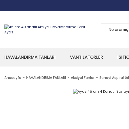
HAVALANDIRMA FANLARI
VANTİLATÖRLER
ISITI
Anasayfa
HAVALANDIRMA FANLARI
Aksiyel Fanlar
Sanayi Aspiratörl