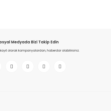
osyal Medyada Bizi Takip Edin
 kayıt olarak kampanyalardan, haberdar olabilirsiniz.