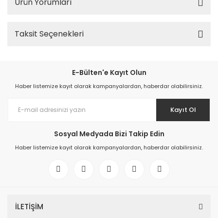
Ürün Yorumları
Taksit Seçenekleri
E-Bülten'e Kayıt Olun
Haber listemize kayıt olarak kampanyalardan, haberdar olabilirsiniz.
Kayıt Ol
Sosyal Medyada Bizi Takip Edin
Haber listemize kayıt olarak kampanyalardan, haberdar olabilirsiniz.
İLETİŞİM