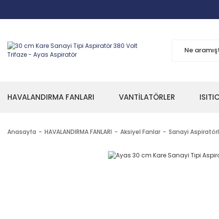
HAVALANDIRMA FANLARI
VANTİLATÖRLER
ISITI
Anasayfa
HAVALANDIRMA FANLARI
Aksiyel Fanlar
Sanayi Aspiratörl