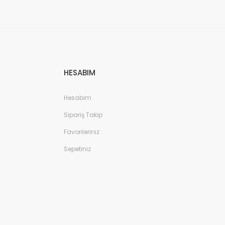
HESABIM
Hesabım
Sipariş Takip
Favorileriniz
Sepetiniz