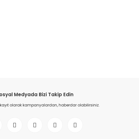
osyal Medyada Bizi Takip Edin
 kayıt olarak kampanyalardan, haberdar olabilirsiniz.