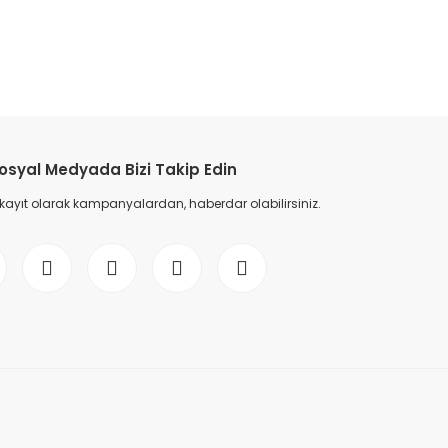
osyal Medyada Bizi Takip Edin
 kayıt olarak kampanyalardan, haberdar olabilirsiniz.