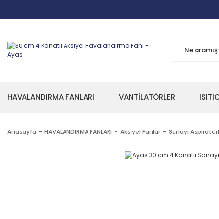
HAVALANDIRMA FANLARI
VANTİLATÖRLER
ISITI
Anasayfa
HAVALANDIRMA FANLARI
Aksiyel Fanlar
Sanayi Aspiratörl