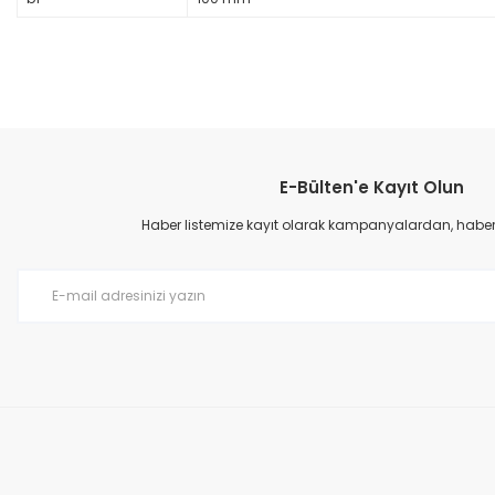
E-Bülten'e Kayıt Olun
Haber listemize kayıt olarak kampanyalardan, haberda