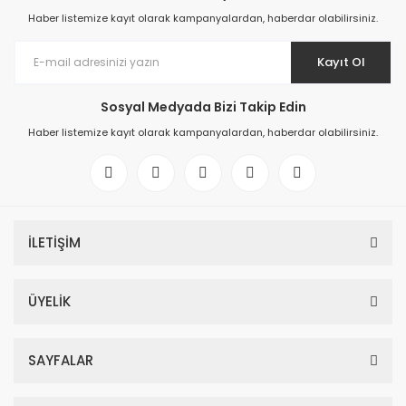
Haber listemize kayıt olarak kampanyalardan, haberdar olabilirsiniz.
Kayıt Ol
Sosyal Medyada Bizi Takip Edin
Haber listemize kayıt olarak kampanyalardan, haberdar olabilirsiniz.
İLETİŞİM
ÜYELİK
SAYFALAR