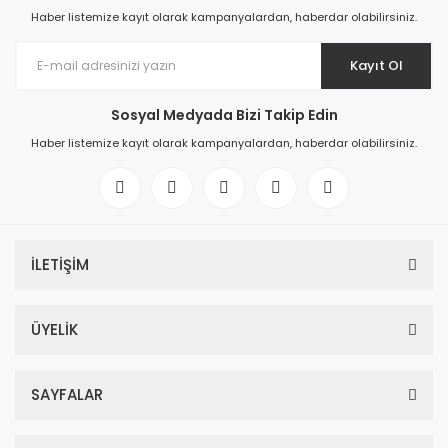
Haber listemize kayıt olarak kampanyalardan, haberdar olabilirsiniz.
Kayıt Ol
Sosyal Medyada Bizi Takip Edin
Haber listemize kayıt olarak kampanyalardan, haberdar olabilirsiniz.
İLETİŞİM
ÜYELİK
SAYFALAR