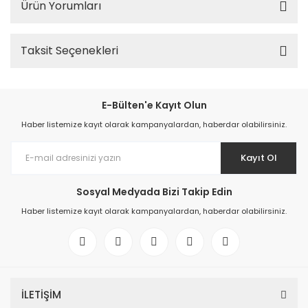
Ürün Yorumları
Taksit Seçenekleri
E-Bülten'e Kayıt Olun
Haber listemize kayıt olarak kampanyalardan, haberdar olabilirsiniz.
Kayıt Ol
Sosyal Medyada Bizi Takip Edin
Haber listemize kayıt olarak kampanyalardan, haberdar olabilirsiniz.
İLETİŞİM