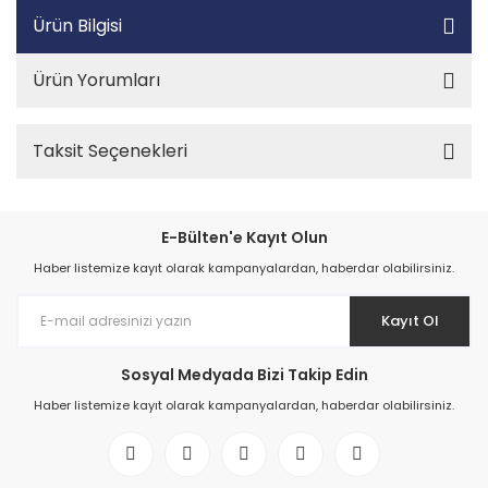
Ürün Bilgisi
Ürün Yorumları
Taksit Seçenekleri
E-Bülten'e Kayıt Olun
Haber listemize kayıt olarak kampanyalardan, haberdar olabilirsiniz.
Kayıt Ol
Sosyal Medyada Bizi Takip Edin
Haber listemize kayıt olarak kampanyalardan, haberdar olabilirsiniz.