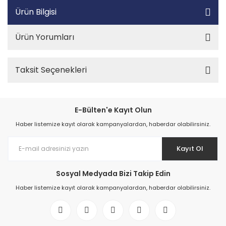
Ürün Bilgisi
Ürün Yorumları
Taksit Seçenekleri
E-Bülten'e Kayıt Olun
Haber listemize kayıt olarak kampanyalardan, haberdar olabilirsiniz.
Kayıt Ol
Sosyal Medyada Bizi Takip Edin
Haber listemize kayıt olarak kampanyalardan, haberdar olabilirsiniz.