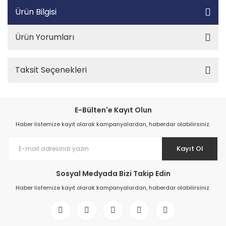
Ürün Bilgisi
Ürün Yorumları
Taksit Seçenekleri
E-Bülten'e Kayıt Olun
Haber listemize kayıt olarak kampanyalardan, haberdar olabilirsiniz.
Kayıt Ol
Sosyal Medyada Bizi Takip Edin
Haber listemize kayıt olarak kampanyalardan, haberdar olabilirsiniz.