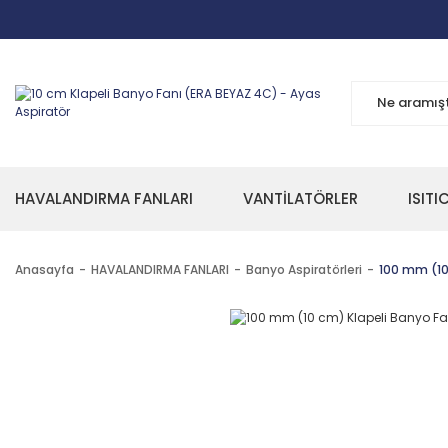
HAVALANDIRMA FANLARI
VANTİLATÖRLER
ISITI
Anasayfa
HAVALANDIRMA FANLARI
Banyo Aspiratörleri
100 mm (10