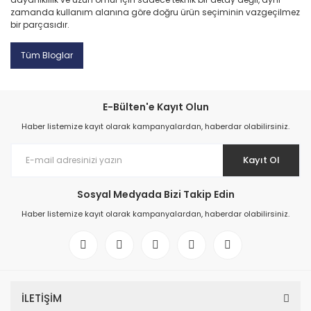
zamanda kullanım alanına göre doğru ürün seçiminin vazgeçilmez
bir parçasıdır.
Tüm Bloglar
E-Bülten'e Kayıt Olun
Haber listemize kayıt olarak kampanyalardan, haberdar olabilirsiniz.
Kayıt Ol
Sosyal Medyada Bizi Takip Edin
Haber listemize kayıt olarak kampanyalardan, haberdar olabilirsiniz.
İLETİŞİM