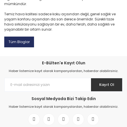
mümkündür.
Temiz hava kalitesi sadece koku açısından değil, genel sağlık ve
yaşam konforu açısından da son derece önemlidir. Sürekli taze
hava sirkülasyonu sağlayan bir ev, daha ferah, daha sağlıklı ve
yaşanabilir bir ortam sunar.
Tüm Bloglar
E-Bülten'e Kayıt Olun
Haber listemize kayıt olarak kampanyalardan, haberdar olabilirsiniz.
Kayıt Ol
Sosyal Medyada Bizi Takip Edin
Haber listemize kayıt olarak kampanyalardan, haberdar olabilirsiniz.