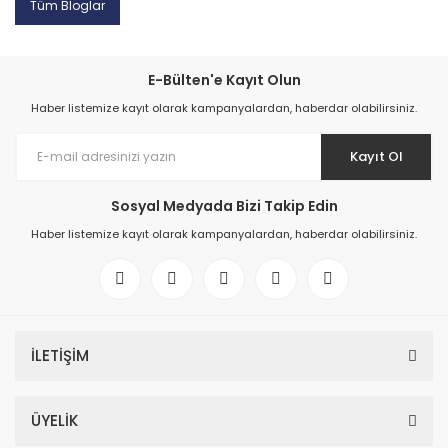
Tüm Bloglar
E-Bülten'e Kayıt Olun
Haber listemize kayıt olarak kampanyalardan, haberdar olabilirsiniz.
Kayıt Ol
Sosyal Medyada Bizi Takip Edin
Haber listemize kayıt olarak kampanyalardan, haberdar olabilirsiniz.
İLETİŞİM
ÜYELİK